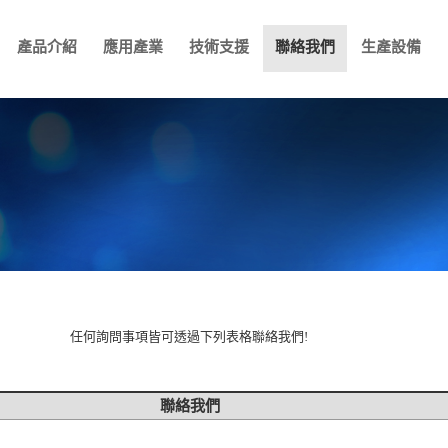
產品介紹
應用產業
技術支援
聯絡我們
生產設備
任何詢問事項皆可透過下列表格聯絡我們!
聯絡我們