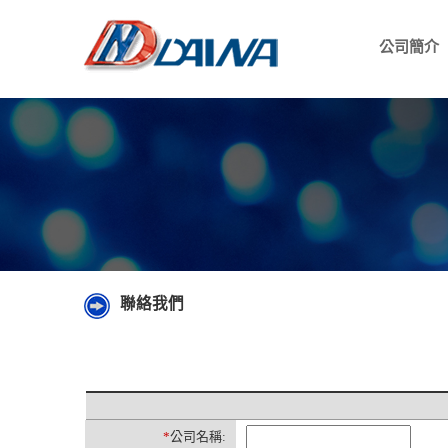
公司簡介
聯絡我們
*
公司名稱: